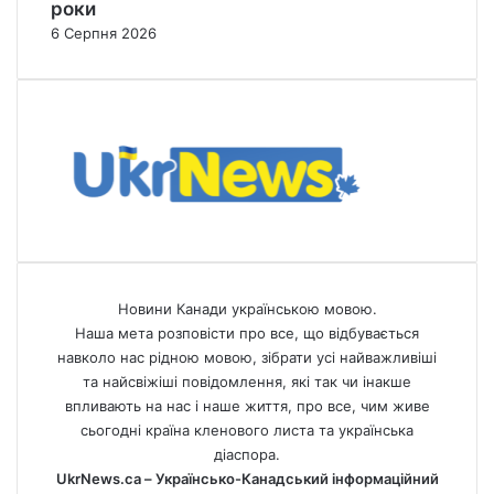
роки
6 Серпня 2026
Новини Канади українською мовою.
Наша мета розповісти про все, що відбувається
навколо нас рідною мовою, зібрати усі найважливіші
та найсвіжіші повідомлення, які так чи інакше
впливають на нас і наше життя, про все, чим живе
сьогодні країна кленового листа та українська
діаспора.
UkrNews.ca – Українсько-Канадський інформаційний