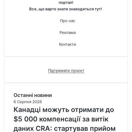
портал!
Все, що варто знати знаходиться тут!
Про нас
Реклама
Контакти
Підтримати проєкт
Останні новини
6 Серпня 2026
Канадці можуть отримати до
$5 000 компенсації за витік
даних CRA: стартував прийом