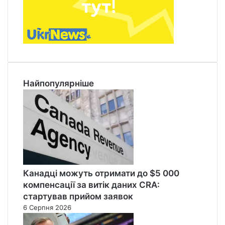
Найпопулярніше
Канадці можуть отримати до $5 000
компенсації за витік даних CRA:
стартував прийом заявок
6 Серпня 2026