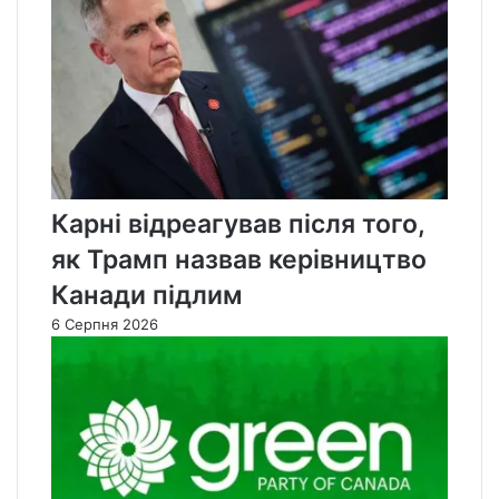
Карні відреагував після того,
як Трамп назвав керівництво
Канади підлим
6 Серпня 2026