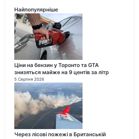
Найпопулярніше
Ціни на бензин у Торонто та GTA
знизяться майже на 9 центів за літр
5 Серпня 2026
Через лісові пожежі в Британській