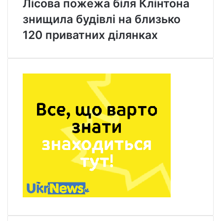
Лісова пожежа біля Клінтона
знищила будівлі на близько
120 приватних ділянках