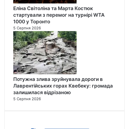
Еліна Світоліна та Марта Костюк
стартували з перемог на турнірі WTA
1000 у Торонто
5 Серпня 2026
Потужна злива зруйнувала дороги в
Лаврентійських горах Квебеку: громада
залишилася відрізаною
5 Серпня 2026