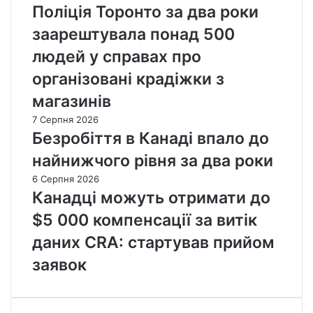
Поліція Торонто за два роки
заарештувала понад 500
людей у справах про
організовані крадіжки з
магазинів
7 Серпня 2026
Безробіття в Канаді впало до
найнижчого рівня за два роки
6 Серпня 2026
Канадці можуть отримати до
$5 000 компенсації за витік
даних CRA: стартував прийом
заявок