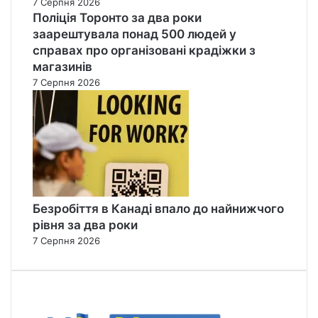
7 Серпня 2026
Поліція Торонто за два роки
заарештувала понад 500 людей у
справах про організовані крадіжки з
магазинів
7 Серпня 2026
Безробіття в Канаді впало до найнижчого
рівня за два роки
7 Серпня 2026