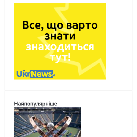
Найпопулярніше