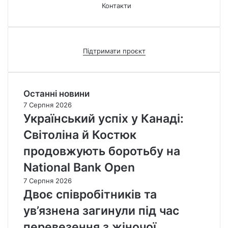
Контакти
Підтримати проєкт
Останні новини
7 Серпня 2026
Український успіх у Канаді:
Світоліна й Костюк
продовжують боротьбу на
National Bank Open
7 Серпня 2026
Двоє співробітників та
ув’язнена загинули під час
перевезення з жіночої