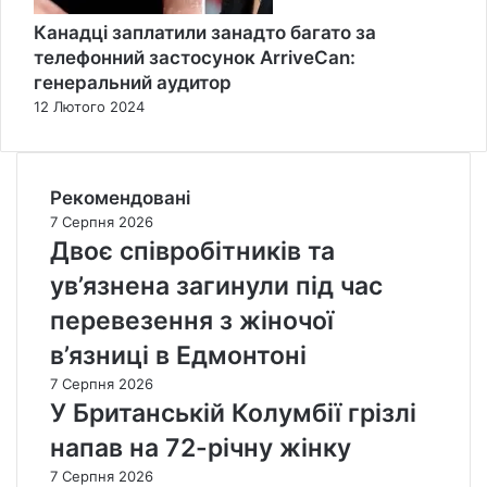
Канадці заплатили занадто багато за
телефонний застосунок ArriveCan:
генеральний аудитор
12 Лютого 2024
Рекомендовані
7 Серпня 2026
Двоє співробітників та
ув’язнена загинули під час
перевезення з жіночої
в’язниці в Едмонтоні
7 Серпня 2026
У Британській Колумбії грізлі
напав на 72-річну жінку
7 Серпня 2026