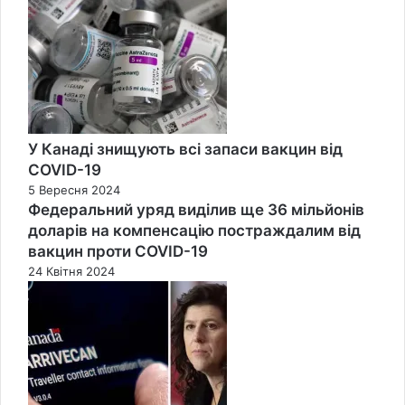
Close
У Канаді знищують всі запаси вакцин від
COVID-19
5 Вересня 2024
Федеральний уряд виділив ще 36 мільйонів
доларів на компенсацію постраждалим від
вакцин проти COVID-19
24 Квітня 2024