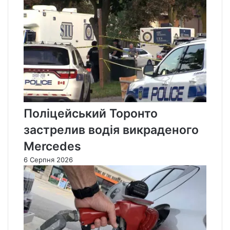
Поліцейський Торонто
застрелив водія викраденого
Mercedes
6 Серпня 2026