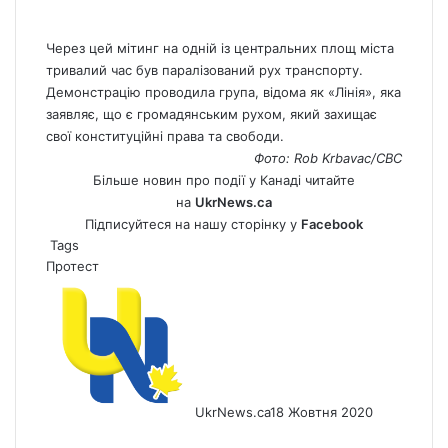
Через цей мітинг на одній із центральних площ міста
тривалий час був паралізований рух транспорту.
Демонстрацію проводила група, відома як «Лінія», яка
заявляє, що є громадянським рухом, який захищає
свої конституційні права та свободи.
Фото: Rob Krbavac/CBC
Більше новин про події у Канаді читайте
на
UkrNews.ca
Підписуйтеся на нашу сторінку у
Facebook
Tags
Протест
UkrNews.ca
18 Жовтня 2020