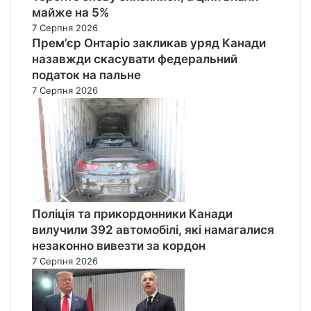
майже на 5%
7 Серпня 2026
Прем’єр Онтаріо закликав уряд Канади
назавжди скасувати федеральний
податок на пальне
7 Серпня 2026
Поліція та прикордонники Канади
вилучили 392 автомобілі, які намагалися
незаконно вивезти за кордон
7 Серпня 2026