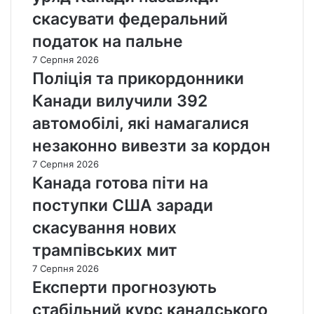
скасувати федеральний
податок на пальне
7 Серпня 2026
Поліція та прикордонники
Канади вилучили 392
автомобілі, які намагалися
незаконно вивезти за кордон
7 Серпня 2026
Канада готова піти на
поступки США заради
скасування нових
трампівських мит
7 Серпня 2026
Експерти прогнозують
стабільний курс канадського