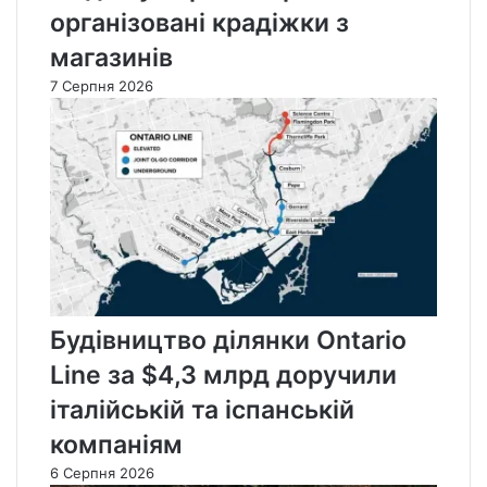
організовані крадіжки з
магазинів
7 Серпня 2026
Будівництво ділянки Ontario
Line за $4,3 млрд доручили
італійській та іспанській
компаніям
6 Серпня 2026