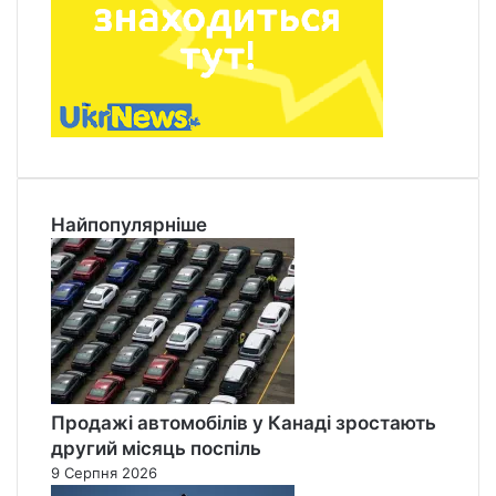
Найпопулярніше
Продажі автомобілів у Канаді зростають
другий місяць поспіль
9 Серпня 2026