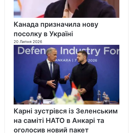
Канада призначила нову
посолку в Україні
20 Липня 2026
Карні зустрівся із Зеленським
на саміті НАТО в Анкарі та
оголосив новий пакет