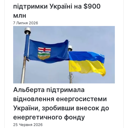
підтримки Україні на $900
млн
7 Липня 2026
Альберта підтримала
відновлення енергосистеми
України, зробивши внесок до
енергетичного фонду
25 Червня 2026