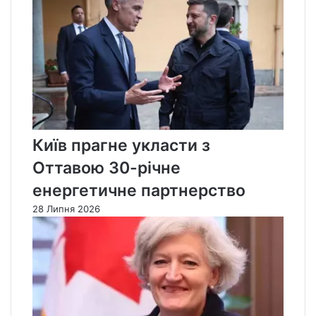
Київ прагне укласти з
Оттавою 30-річне
енергетичне партнерство
28 Липня 2026