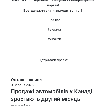
портал!
Все, що варто знати знаходиться тут!
Про нас
Реклама
Контакти
Підтримати проєкт
Останні новини
9 Серпня 2026
Продажі автомобілів у Канаді
зростають другий місяць