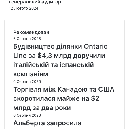
генеральний аудитор
12 Лютого 2024
Рекомендовані
6 Серпня 2026
Будівництво ділянки Ontario
Line за $4,3 млрд доручили
італійській та іспанській
компаніям
6 Серпня 2026
Торгівля між Канадою та США
скоротилася майже на $2
млрд за два роки
6 Серпня 2026
Альберта запросила