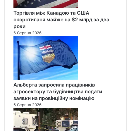
Торгівля між Канадою та США
скоротилася майже на $2 млрд за два
роки
6 Серпня 2026
Альберта запросила працівників
агросектору та будівництва подати
заявки на провінційну номінацію
6 Серпня 2026