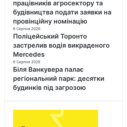
працівників агросектору та
будівництва подати заявки на
провінційну номінацію
6 Серпня 2026
Поліцейський Торонто
застрелив водія викраденого
Mercedes
6 Серпня 2026
Біля Ванкувера палає
регіональний парк: десятки
будинків під загрозою