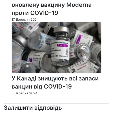
оновлену вакцину Moderna
проти COVID-19
17 Вересня 2024
У Канаді знищують всі запаси
вакцин від COVID-19
5 Вересня 2024
Залишити відповідь