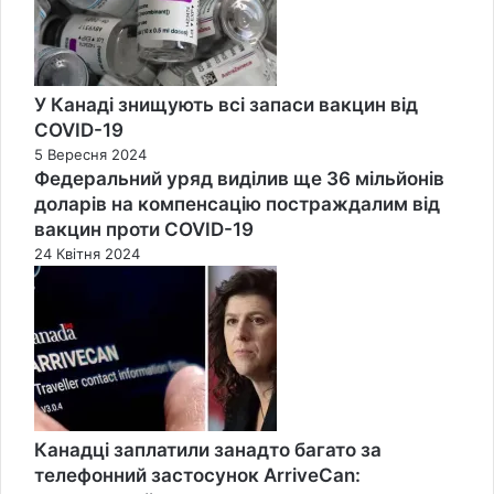
У Канаді знищують всі запаси вакцин від
COVID-19
5 Вересня 2024
Федеральний уряд виділив ще 36 мільйонів
доларів на компенсацію постраждалим від
вакцин проти COVID-19
24 Квітня 2024
Канадці заплатили занадто багато за
телефонний застосунок ArriveCan: