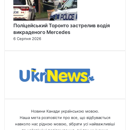
Поліцейський Торонто застрелив водія
викраденого Mercedes
6 Серпня 2026
Новини Канади українською мовою.
Наша мета розповісти про все, що відбувається
навколо нас рідною мовою, зібрати усі найважливіші