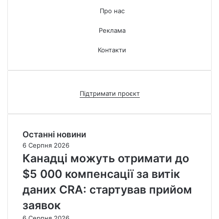
Про нас
Реклама
Контакти
Підтримати проєкт
Останні новини
6 Серпня 2026
Канадці можуть отримати до
$5 000 компенсації за витік
даних CRA: стартував прийом
заявок
6 Серпня 2026