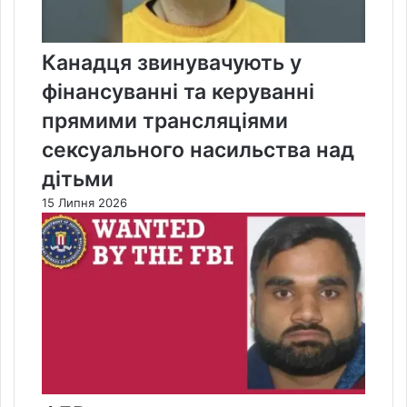
Канадця звинувачують у
фінансуванні та керуванні
прямими трансляціями
сексуального насильства над
дітьми
15 Липня 2026