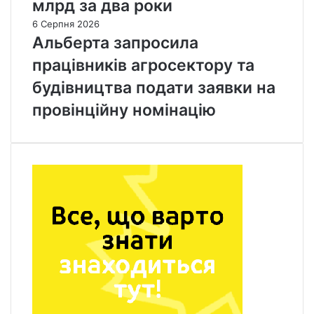
млрд за два роки
6 Серпня 2026
Альберта запросила
працівників агросектору та
будівництва подати заявки на
провінційну номінацію