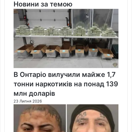
Новини за темою
В Онтаріо вилучили майже 1,7
тонни наркотиків на понад 139
млн доларів
23 Липня 2026