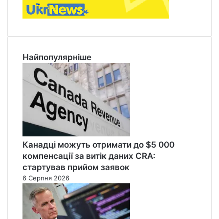
Найпопулярніше
Канадці можуть отримати до $5 000
компенсації за витік даних CRA:
стартував прийом заявок
6 Серпня 2026