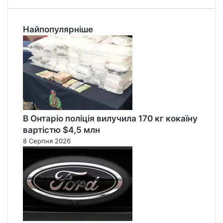
Найпопулярніше
В Онтаріо поліція вилучила 170 кг кокаїну
вартістю $4,5 млн
8 Серпня 2026