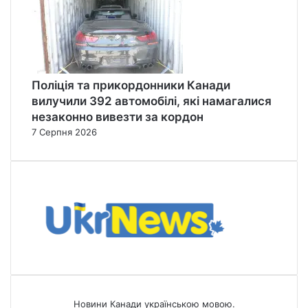
Поліція та прикордонники Канади
вилучили 392 автомобілі, які намагалися
незаконно вивезти за кордон
7 Серпня 2026
Новини Канади українською мовою.