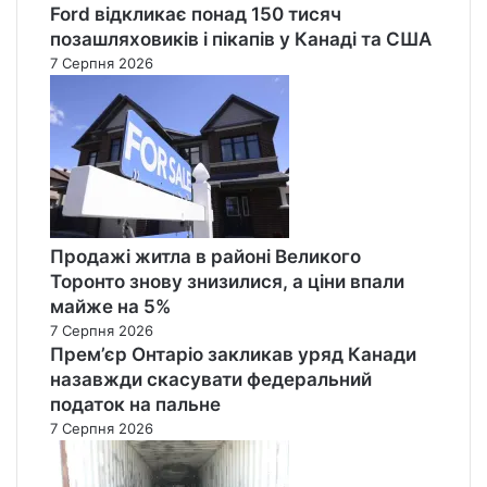
Ford відкликає понад 150 тисяч
позашляховиків і пікапів у Канаді та США
7 Серпня 2026
Продажі житла в районі Великого
Торонто знову знизилися, а ціни впали
майже на 5%
7 Серпня 2026
Прем’єр Онтаріо закликав уряд Канади
назавжди скасувати федеральний
податок на пальне
7 Серпня 2026