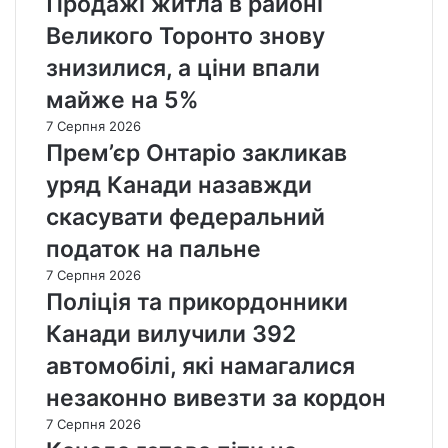
Продажі житла в районі
Великого Торонто знову
знизилися, а ціни впали
майже на 5%
7 Серпня 2026
Прем’єр Онтаріо закликав
уряд Канади назавжди
скасувати федеральний
податок на пальне
7 Серпня 2026
Поліція та прикордонники
Канади вилучили 392
автомобілі, які намагалися
незаконно вивезти за кордон
7 Серпня 2026