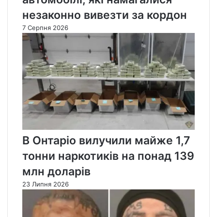
незаконно вивезти за кордон
7 Серпня 2026
В Онтаріо вилучили майже 1,7
тонни наркотиків на понад 139
млн доларів
23 Липня 2026