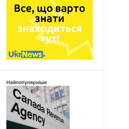
Найпопулярніше