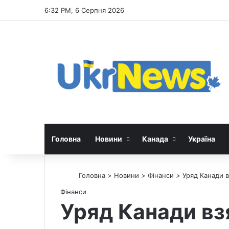
6:32 PM, 6 Серпня 2026
Головна
Новини
Канада
Україна
Головна
>
Новини
>
Фінанси
>
Уряд Канади в
Фінанси
Уряд Канади вз