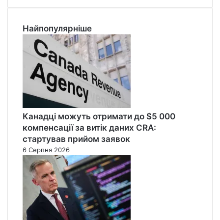
Найпопулярніше
Канадці можуть отримати до $5 000
компенсації за витік даних CRA:
стартував прийом заявок
6 Серпня 2026