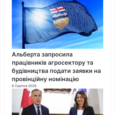
Альберта запросила
працівників агросектору та
будівництва подати заявки на
провінційну номінацію
6 Серпня 2026