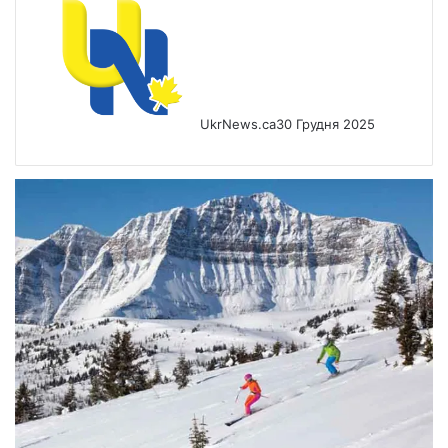
UkrNews.ca
30 Грудня 2025