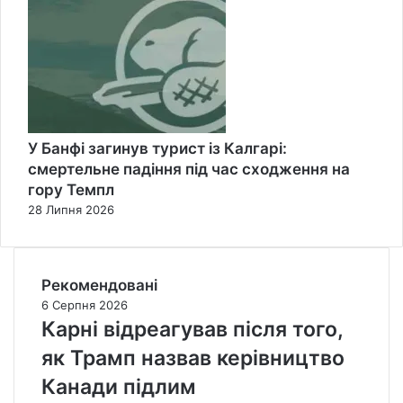
У Банфі загинув турист із Калгарі:
смертельне падіння під час сходження на
гору Темпл
28 Липня 2026
Рекомендовані
6 Серпня 2026
Карні відреагував після того,
як Трамп назвав керівництво
Канади підлим