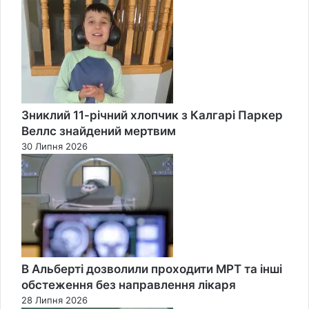
Close
Зниклий 11-річний хлопчик з Калгарі Паркер
Веллс знайдений мертвим
30 Липня 2026
В Альберті дозволили проходити МРТ та інші
обстеження без направлення лікаря
28 Липня 2026