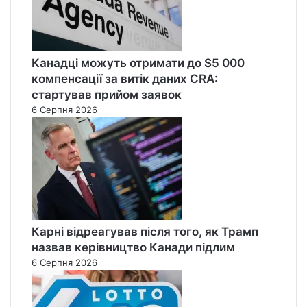
Канадці можуть отримати до $5 000
компенсації за витік даних CRA:
стартував прийом заявок
6 Серпня 2026
Карні відреагував після того, як Трамп
назвав керівництво Канади підлим
6 Серпня 2026