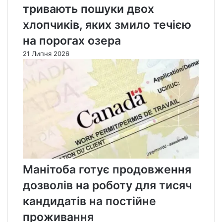
тривають пошуки двох
хлопчиків, яких змило течією
на порогах озера
21 Липня 2026
Манітоба готує продовження
дозволів на роботу для тисяч
кандидатів на постійне
проживання