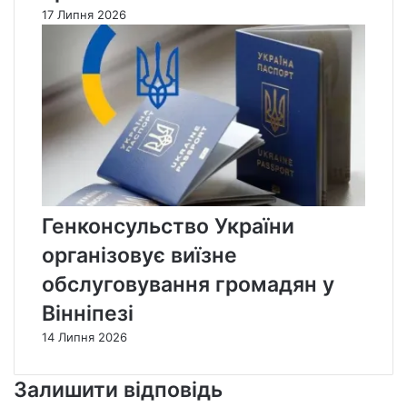
17 Липня 2026
Генконсульство України
організовує виїзне
обслуговування громадян у
Вінніпезі
14 Липня 2026
Залишити відповідь