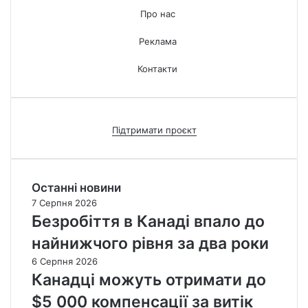
Про нас
Реклама
Контакти
Підтримати проєкт
Останні новини
7 Серпня 2026
Безробіття в Канаді впало до
найнижчого рівня за два роки
6 Серпня 2026
Канадці можуть отримати до
$5 000 компенсації за витік