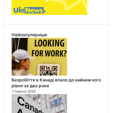
Найпопулярніше
Безробіття в Канаді впало до найнижчого
рівня за два роки
7 Серпня 2026