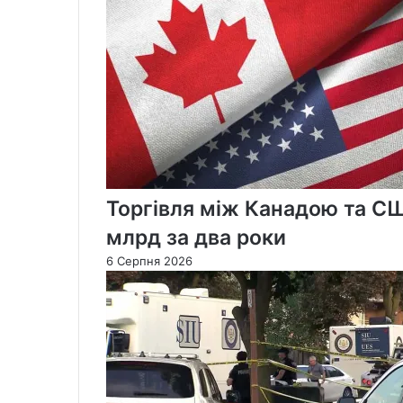
Торгівля між Канадою та С
млрд за два роки
6 Серпня 2026