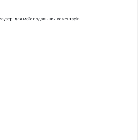
браузері для моїх подальших коментарів.