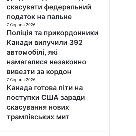
скасувати федеральний
податок на пальне
7 Серпня 2026
Поліція та прикордонники
Канади вилучили 392
автомобілі, які
намагалися незаконно
вивезти за кордон
7 Серпня 2026
Канада готова піти на
поступки США заради
скасування нових
трампівських мит