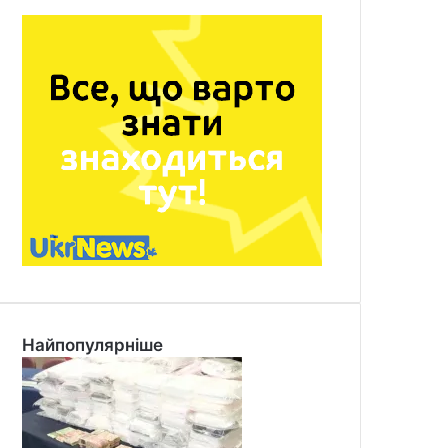
Найпопулярніше