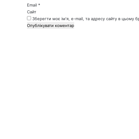
Email
*
Сайт
Зберегти моє ім'я, e-mail, та адресу сайту в цьому 