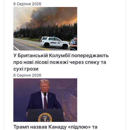
6 Серпня 2026
У Британській Колумбії попереджають
про нові лісові пожежі через спеку та
сухі грози
6 Серпня 2026
Трамп назвав Канаду «підлою» та