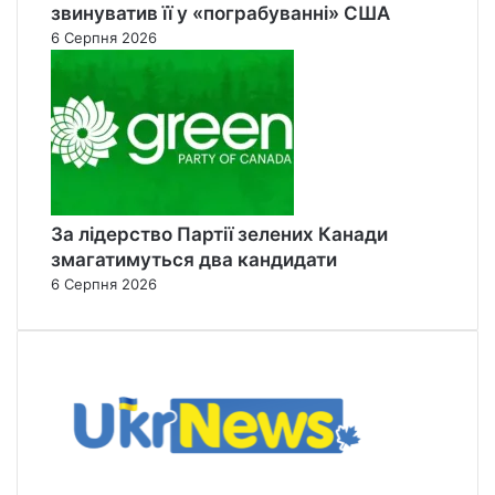
звинуватив її у «пограбуванні» США
6 Серпня 2026
За лідерство Партії зелених Канади
змагатимуться два кандидати
6 Серпня 2026