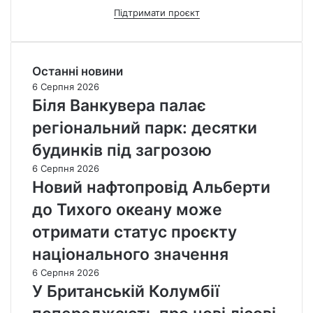
Підтримати проєкт
Останні новини
6 Серпня 2026
Біля Ванкувера палає
регіональний парк: десятки
будинків під загрозою
6 Серпня 2026
Новий нафтопровід Альберти
до Тихого океану може
отримати статус проєкту
національного значення
6 Серпня 2026
У Британській Колумбії