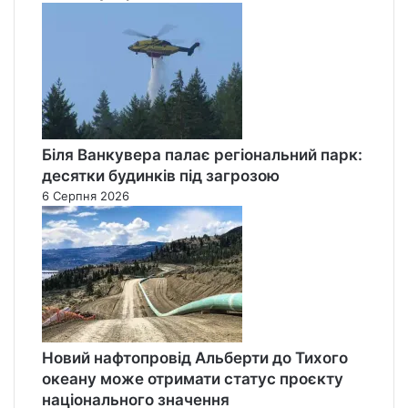
Біля Ванкувера палає регіональний парк:
десятки будинків під загрозою
6 Серпня 2026
Новий нафтопровід Альберти до Тихого
океану може отримати статус проєкту
національного значення