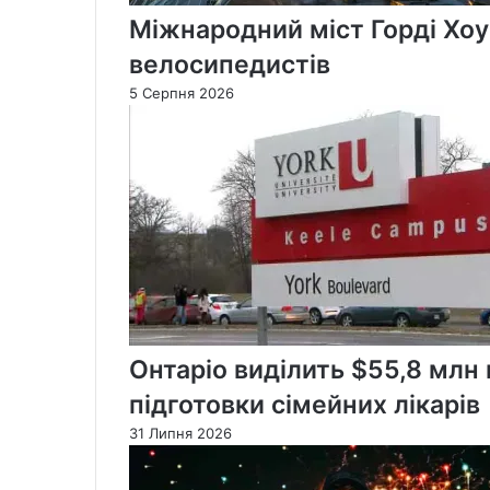
Міжнародний міст Горді Хоу
велосипедистів
5 Серпня 2026
Онтаріо виділить $55,8 млн
підготовки сімейних лікарів
31 Липня 2026