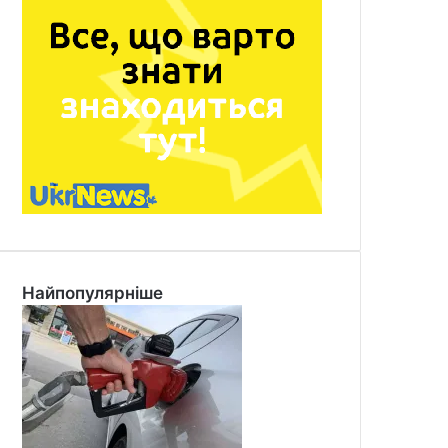
Найпопулярніше