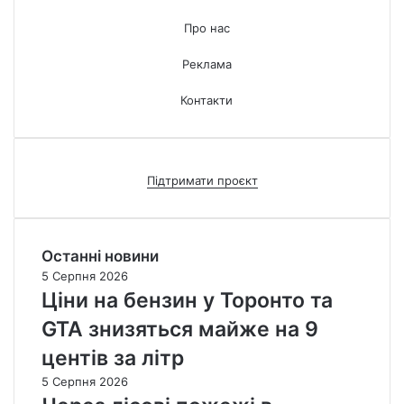
Про нас
Реклама
Контакти
Підтримати проєкт
Останні новини
5 Серпня 2026
Ціни на бензин у Торонто та
GTA знизяться майже на 9
центів за літр
5 Серпня 2026