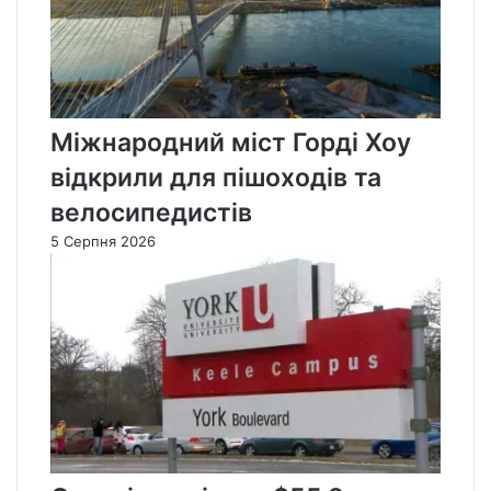
Міжнародний міст Горді Хоу
відкрили для пішоходів та
велосипедистів
5 Серпня 2026