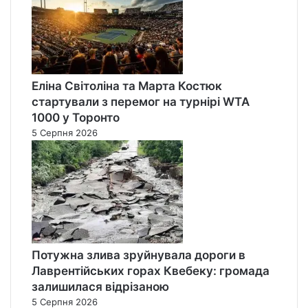
Еліна Світоліна та Марта Костюк
стартували з перемог на турнірі WTA
1000 у Торонто
5 Серпня 2026
Потужна злива зруйнувала дороги в
Лаврентійських горах Квебеку: громада
залишилася відрізаною
5 Серпня 2026