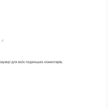
браузері для моїх подальших коментарів.