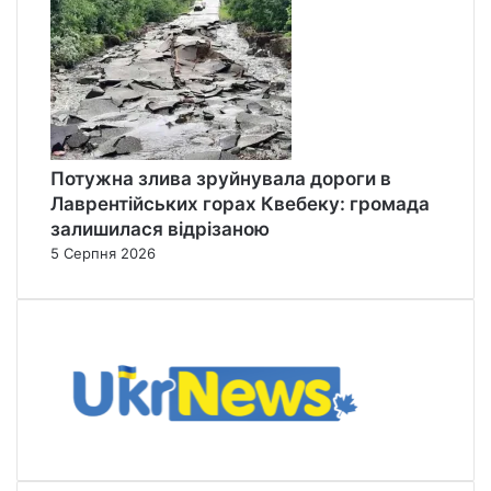
Потужна злива зруйнувала дороги в
Лаврентійських горах Квебеку: громада
залишилася відрізаною
5 Серпня 2026