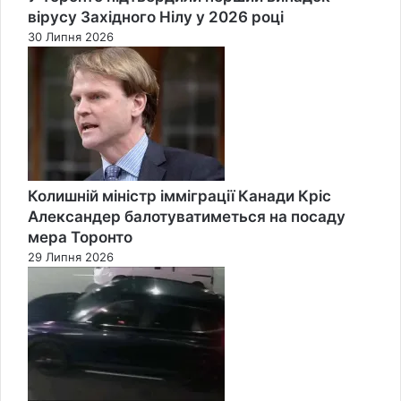
вірусу Західного Нілу у 2026 році
30 Липня 2026
Колишній міністр імміграції Канади Кріс
Александер балотуватиметься на посаду
мера Торонто
29 Липня 2026