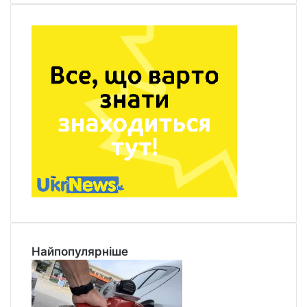
Найпопулярніше