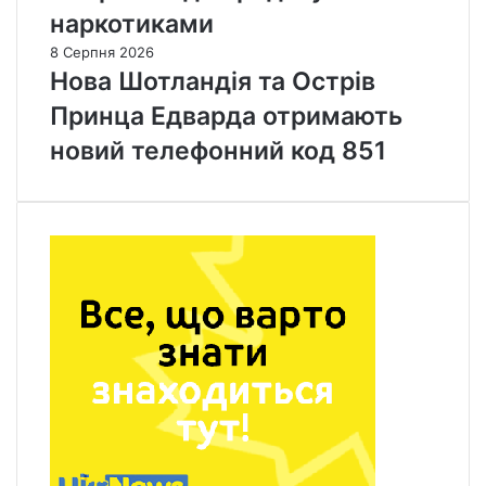
наркотиками
8 Серпня 2026
Нова Шотландія та Острів
Принца Едварда отримають
новий телефонний код 851