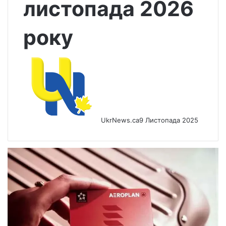
листопада 2026
року
UkrNews.ca
9 Листопада 2025