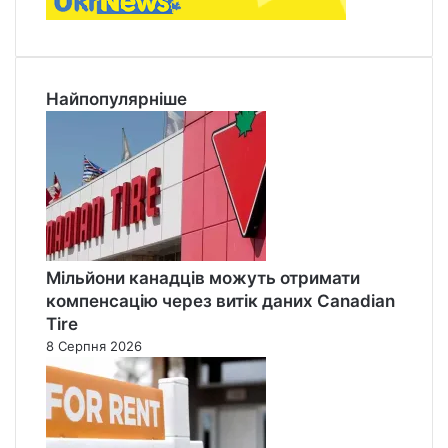
Найпопулярніше
Мільйони канадців можуть отримати
компенсацію через витік даних Canadian
Tire
8 Серпня 2026