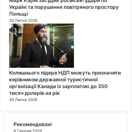
Марк Карні засудив російські удари по
Україні та порушення повітряного простору
Польщі
30 Липня 2026
Колишнього лідера НДП можуть призначити
керівником державної туристичної
організації Канади із зарплатою до 350
тисяч доларів на рік
30 Липня 2026
Рекомендовані
8 Серпня 2026