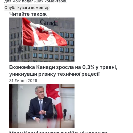
для моїх подальших коментарів.
Читайте також
Close
Економіка Канади зросла на 0,3% у травні,
уникнувши ризику технічної рецесії
31 Липня 2026