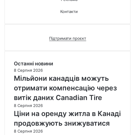
Контакти
Підтримати проєкт
Останні новини
8 Серпня 2026
Мільйони канадців можуть
отримати компенсацію через
витік даних Canadian Tire
8 Серпня 2026
Ціни на оренду житла в Канаді
продовжують знижуватися
8 Серпня 2026