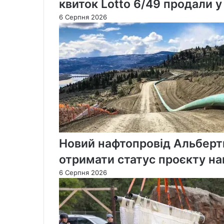
квиток Lotto 6/49 продали 
6 Серпня 2026
Новий нафтопровід Альберт
отримати статус проєкту на
6 Серпня 2026