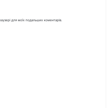
браузері для моїх подальших коментарів.