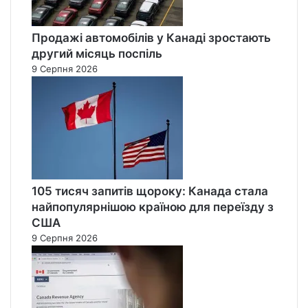
Продажі автомобілів у Канаді зростають
другий місяць поспіль
9 Серпня 2026
105 тисяч запитів щороку: Канада стала
найпопулярнішою країною для переїзду з
США
9 Серпня 2026