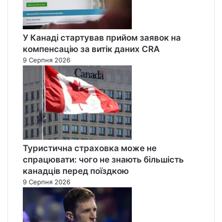
У Канаді стартував прийом заявок на
компенсацію за витік даних CRA
9 Серпня 2026
Туристична страховка може не
спрацювати: чого не знають більшість
канадців перед поїздкою
9 Серпня 2026