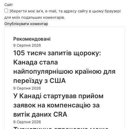
Сайт
Зберегти моє ім'я, e-mail, та адресу сайту в цьому браузері
для моїх подальших коментарів.
Рекомендовані
9 Серпня 2026
105 тисяч запитів щороку:
Канада стала
найпопулярнішою країною для
переїзду з США
9 Серпня 2026
У Канаді стартував прийом
заявок на компенсацію за
витік даних CRA
9 Серпня 2026