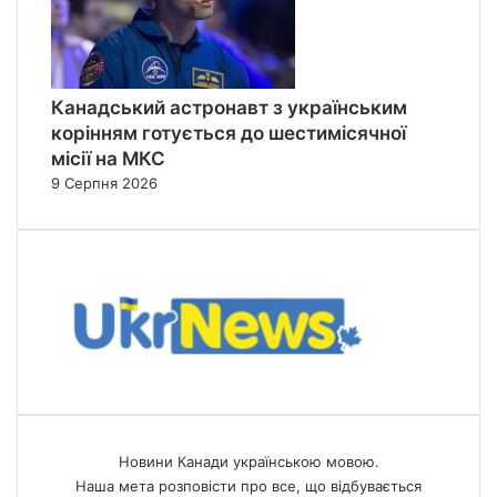
Канадський астронавт з українським
корінням готується до шестимісячної
місії на МКС
9 Серпня 2026
Новини Канади українською мовою.
Наша мета розповісти про все, що відбувається