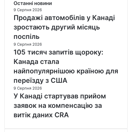
Останні новини
9 Серпня 2026
Продажі автомобілів у Канаді
зростають другий місяць
поспіль
9 Серпня 2026
105 тисяч запитів щороку:
Канада стала
найпопулярнішою країною для
переїзду з США
9 Серпня 2026
У Канаді стартував прийом
заявок на компенсацію за
витік даних CRA