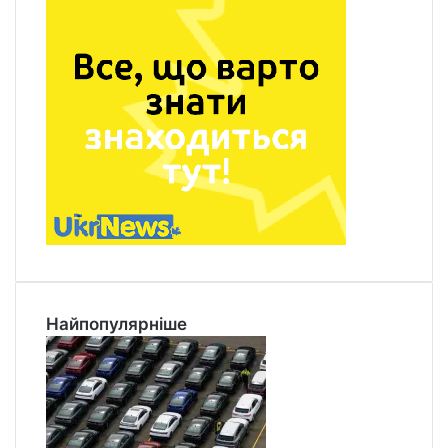
Найпопулярніше