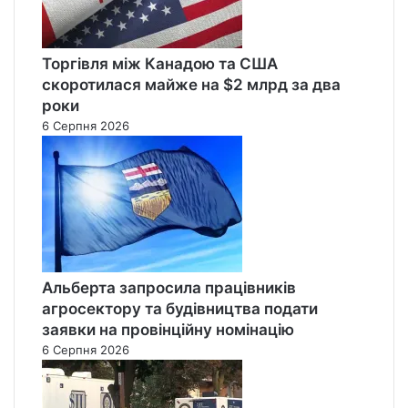
Торгівля між Канадою та США
скоротилася майже на $2 млрд за два
роки
6 Серпня 2026
Альберта запросила працівників
агросектору та будівництва подати
заявки на провінційну номінацію
6 Серпня 2026