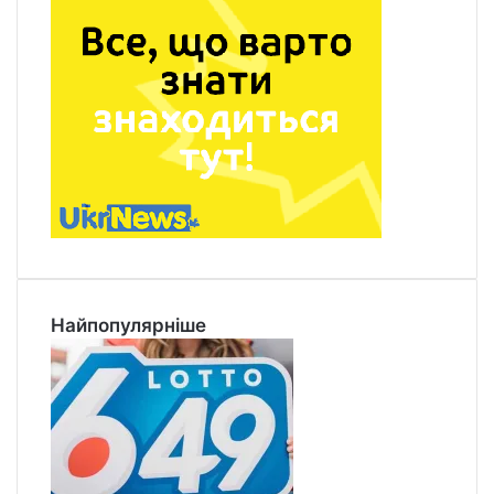
Найпопулярніше