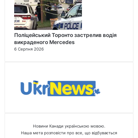
Поліцейський Торонто застрелив водія
викраденого Mercedes
6 Серпня 2026
Новини Канади українською мовою.
Наша мета розповісти про все, що відбувається