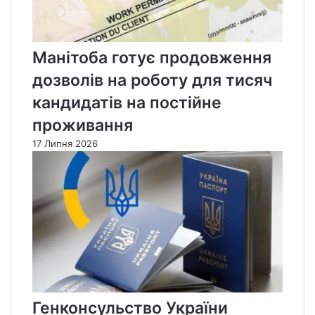
Манітоба готує продовження
дозволів на роботу для тисяч
кандидатів на постійне
проживання
17 Липня 2026
Генконсульство України