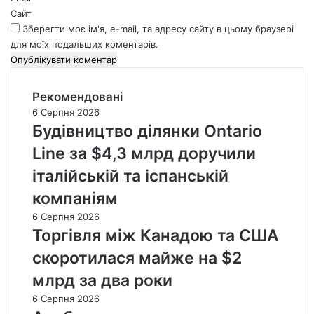
Сайт
Зберегти моє ім'я, e-mail, та адресу сайту в цьому браузері
для моїх подальших коментарів.
Рекомендовані
6 Серпня 2026
Будівництво ділянки Ontario
Line за $4,3 млрд доручили
італійській та іспанській
компаніям
6 Серпня 2026
Торгівля між Канадою та США
скоротилася майже на $2
млрд за два роки
6 Серпня 2026