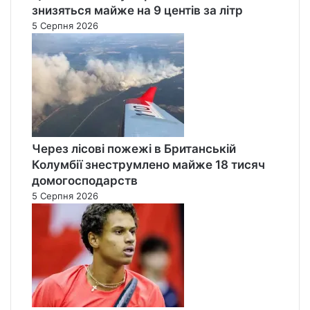
знизяться майже на 9 центів за літр
5 Серпня 2026
Через лісові пожежі в Британській
Колумбії знеструмлено майже 18 тисяч
домогосподарств
5 Серпня 2026