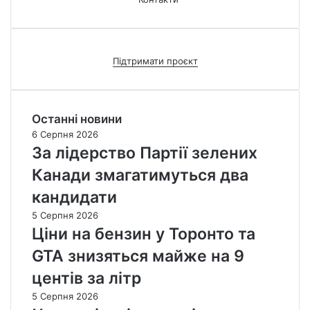
Підтримати проєкт
Останні новини
6 Серпня 2026
За лідерство Партії зелених
Канади змагатимуться два
кандидати
5 Серпня 2026
Ціни на бензин у Торонто та
GTA знизяться майже на 9
центів за літр
5 Серпня 2026