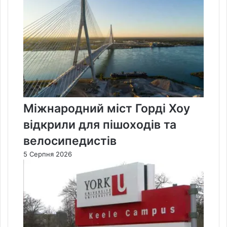
Міжнародний міст Горді Хоу
відкрили для пішоходів та
велосипедистів
5 Серпня 2026