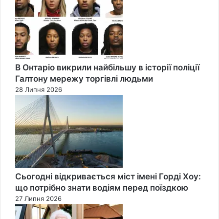
В Онтаріо викрили найбільшу в історії поліції
Галтону мережу торгівлі людьми
28 Липня 2026
Сьогодні відкривається міст імені Горді Хоу:
що потрібно знати водіям перед поїздкою
27 Липня 2026