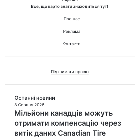
Все, що варто знати знаходиться тут!
Про нас
Реклама
Контакти
Підтримати проєкт
Останні новини
8 Серпня 2026
Мільйони канадців можуть
отримати компенсацію через
витік даних Canadian Tire