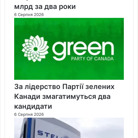
млрд за два роки
6 Серпня 2026
За лідерство Партії зелених
Канади змагатимуться два
кандидати
6 Серпня 2026