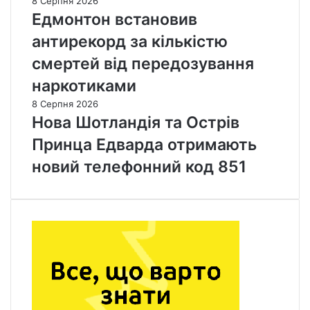
8 Серпня 2026
Едмонтон встановив
антирекорд за кількістю
смертей від передозування
наркотиками
8 Серпня 2026
Нова Шотландія та Острів
Принца Едварда отримають
новий телефонний код 851