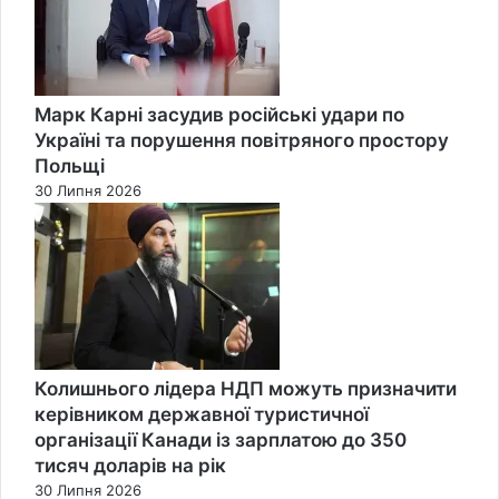
Марк Карні засудив російські удари по
Україні та порушення повітряного простору
Польщі
30 Липня 2026
Колишнього лідера НДП можуть призначити
керівником державної туристичної
організації Канади із зарплатою до 350
тисяч доларів на рік
30 Липня 2026