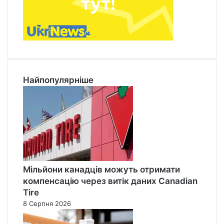
Найпопулярніше
Мільйони канадців можуть отримати
компенсацію через витік даних Canadian
Tire
8 Серпня 2026