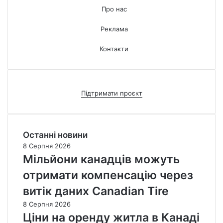
Про нас
Реклама
Контакти
Підтримати проєкт
Останні новини
8 Серпня 2026
Мільйони канадців можуть
отримати компенсацію через
витік даних Canadian Tire
8 Серпня 2026
Ціни на оренду житла в Канаді