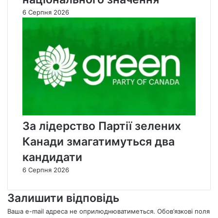
6 Серпня 2026
За лідерство Партії зелених
Канади змагатимуться два
кандидати
6 Серпня 2026
Залишити відповідь
Ваша e-mail адреса не оприлюднюватиметься.
Обов’язкові поля