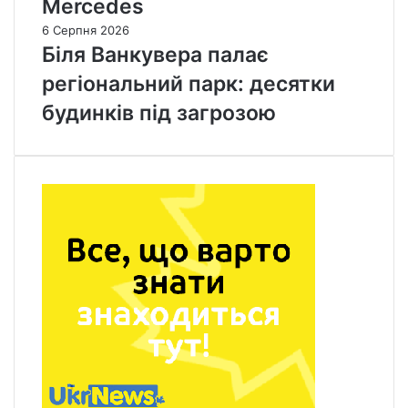
Mercedes
6 Серпня 2026
Біля Ванкувера палає
регіональний парк: десятки
будинків під загрозою