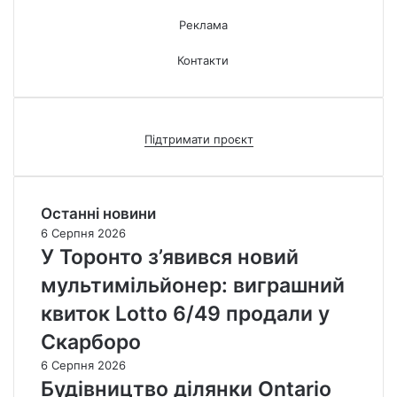
Реклама
Контакти
Підтримати проєкт
Останні новини
6 Серпня 2026
У Торонто з’явився новий
мультимільйонер: виграшний
квиток Lotto 6/49 продали у
Скарборо
6 Серпня 2026
Будівництво ділянки Ontario