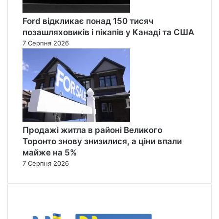
Ford відкликає понад 150 тисяч
позашляховиків і пікапів у Канаді та США
7 Серпня 2026
Продажі житла в районі Великого
Торонто знову знизилися, а ціни впали
майже на 5%
7 Серпня 2026