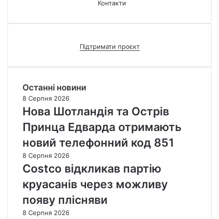
Контакти
Підтримати проєкт
Останні новини
8 Серпня 2026
Нова Шотландія та Острів
Принца Едварда отримають
новий телефонний код 851
8 Серпня 2026
Costco відкликав партію
круасанів через можливу
появу плісняви
8 Серпня 2026