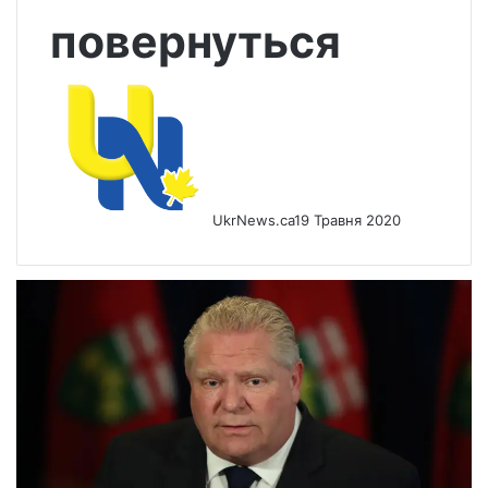
повернуться
UkrNews.ca
19 Травня 2020