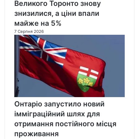
Великого Торонто знову
знизилися, а ціни впали
майже на 5%
7 Серпня 2026
Онтаріо запустило новий
імміграційний шлях для
отримання постійного місця
проживання