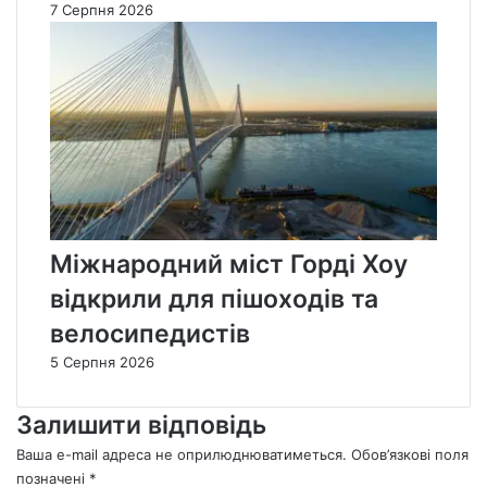
7 Серпня 2026
Міжнародний міст Горді Хоу
відкрили для пішоходів та
велосипедистів
5 Серпня 2026
Залишити відповідь
Ваша e-mail адреса не оприлюднюватиметься.
Обов’язкові поля
позначені
*