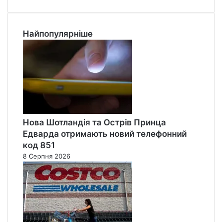
Найпопулярніше
Нова Шотландія та Острів Принца
Едварда отримають новий телефонний
код 851
8 Серпня 2026