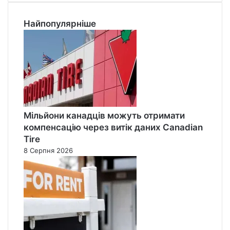
Найпопулярніше
Мільйони канадців можуть отримати
компенсацію через витік даних Canadian
Tire
8 Серпня 2026