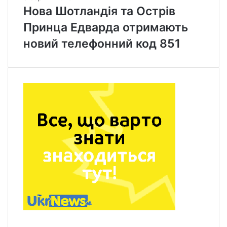
Нова Шотландія та Острів
Принца Едварда отримають
новий телефонний код 851