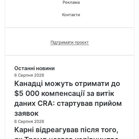
Реклама
Контакти
Підтримати проєкт
Останні новини
6 Серпня 2026
Канадці можуть отримати до
$5 000 компенсації за витік
даних CRA: стартував прийом
заявок
6 Серпня 2026
Карні відреагував після того,