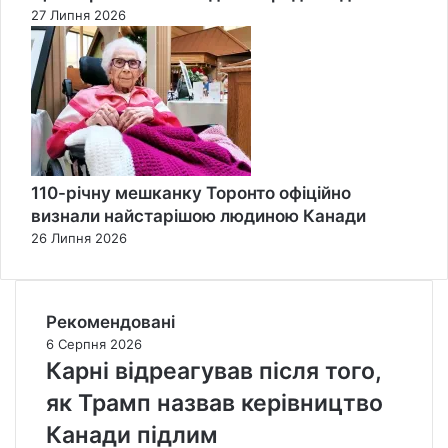
27 Липня 2026
110-річну мешканку Торонто офіційно
визнали найстарішою людиною Канади
26 Липня 2026
Рекомендовані
6 Серпня 2026
Карні відреагував після того,
як Трамп назвав керівництво
Канади підлим