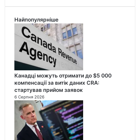
Найпопулярніше
Канадці можуть отримати до $5 000
компенсації за витік даних CRA:
стартував прийом заявок
6 Серпня 2026