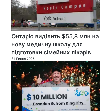
Онтаріо виділить $55,8 млн на
нову медичну школу для
підготовки сімейних лікарів
31 Липня 2026