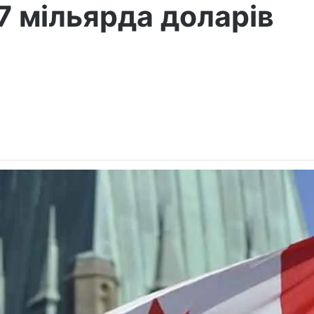
,7 мільярда доларів