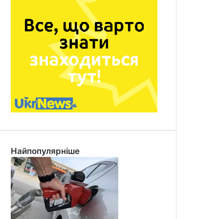
Найпопулярніше