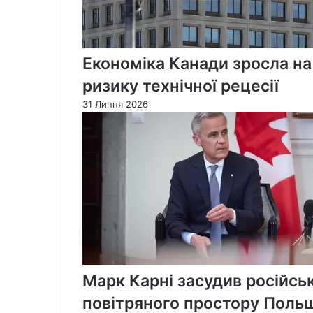
Економіка Канади зросла на
ризику технічної рецесії
31 Липня 2026
Марк Карні засудив російськ
повітряного простору Поль