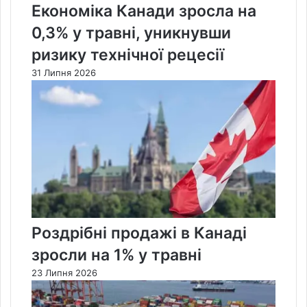
Економіка Канади зросла на
0,3% у травні, уникнувши
ризику технічної рецесії
31 Липня 2026
Роздрібні продажі в Канаді
зросли на 1% у травні
23 Липня 2026