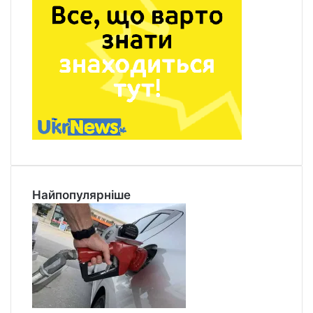
Найпопулярніше