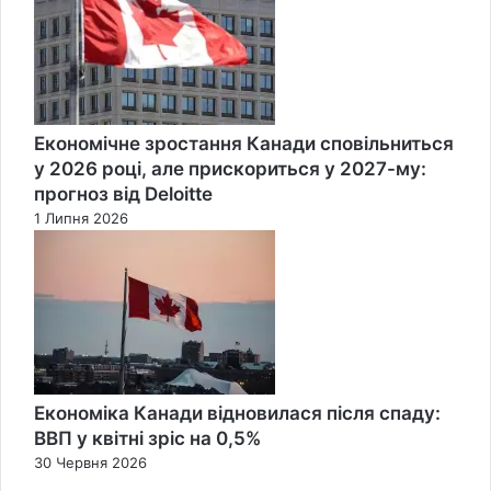
Економічне зростання Канади сповільниться
у 2026 році, але прискориться у 2027-му:
прогноз від Deloitte
1 Липня 2026
Економіка Канади відновилася після спаду:
ВВП у квітні зріс на 0,5%
30 Червня 2026