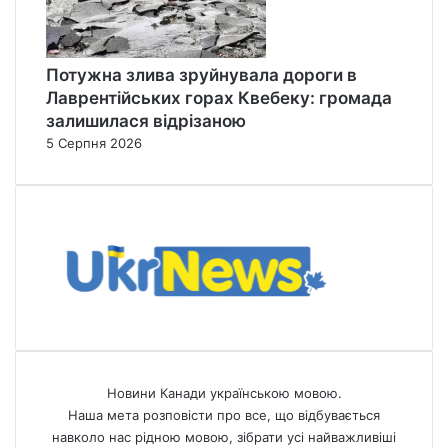
Потужна злива зруйнувала дороги в
Лаврентійських горах Квебеку: громада
залишилася відрізаною
5 Серпня 2026
Новини Канади українською мовою.
Наша мета розповісти про все, що відбувається
навколо нас рідною мовою, зібрати усі найважливіші