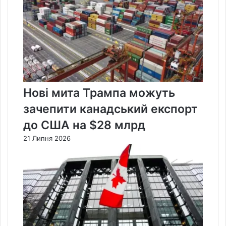
Нові мита Трампа можуть
зачепити канадський експорт
до США на $28 млрд
21 Липня 2026