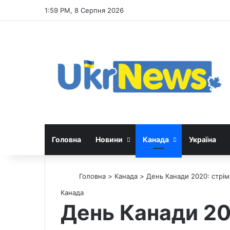
1:59 PM, 8 Серпня 2026
Головна
Новини
Канада
Україна
Головна
>
Канада
>
День Канади 2020: стрім
Канада
День Канади 202