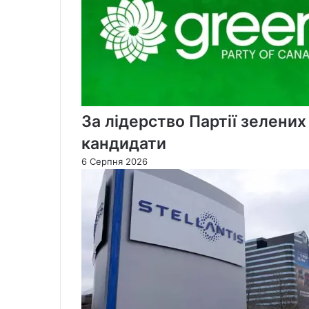
За лідерство Партії зелени
кандидати
6 Серпня 2026