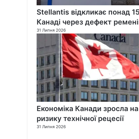
Stellantis відкликає понад 1
Канаді через дефект ремені
31 Липня 2026
Економіка Канади зросла на
ризику технічної рецесії
31 Липня 2026