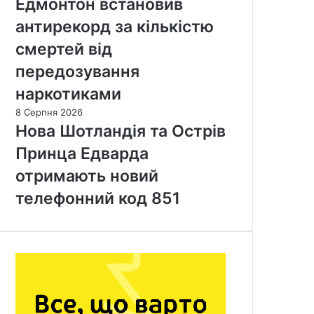
Едмонтон встановив
антирекорд за кількістю
смертей від
передозування
наркотиками
8 Серпня 2026
Нова Шотландія та Острів
Принца Едварда
отримають новий
телефонний код 851