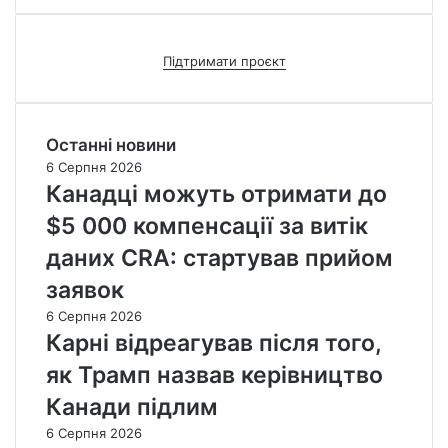
Підтримати проєкт
Останні новини
6 Серпня 2026
Канадці можуть отримати до
$5 000 компенсації за витік
даних CRA: стартував прийом
заявок
6 Серпня 2026
Карні відреагував після того,
як Трамп назвав керівництво
Канади підлим
6 Серпня 2026