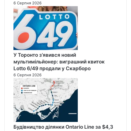
6 Серпня 2026
У Торонто з’явився новий
мультимільйонер: виграшний квиток
Lotto 6/49 продали у Скарборо
6 Серпня 2026
Будівництво ділянки Ontario Line за $4,3