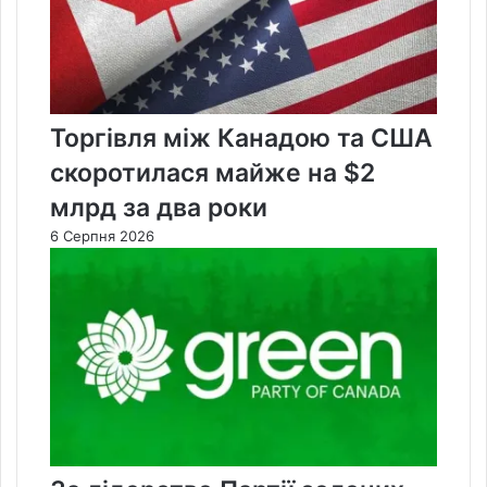
Торгівля між Канадою та США
скоротилася майже на $2
млрд за два роки
6 Серпня 2026