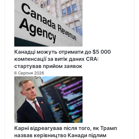
Канадці можуть отримати до $5 000
компенсації за витік даних CRA:
стартував прийом заявок
6 Серпня 2026
Карні відреагував після того, як Трамп
назвав керівництво Канади підлим