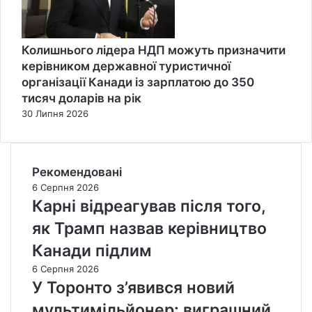
Колишнього лідера НДП можуть призначити
керівником державної туристичної
організації Канади із зарплатою до 350
тисяч доларів на рік
30 Липня 2026
Рекомендовані
6 Серпня 2026
Карні відреагував після того,
як Трамп назвав керівництво
Канади підлим
6 Серпня 2026
У Торонто з’явився новий
мультимільйонер: виграшний