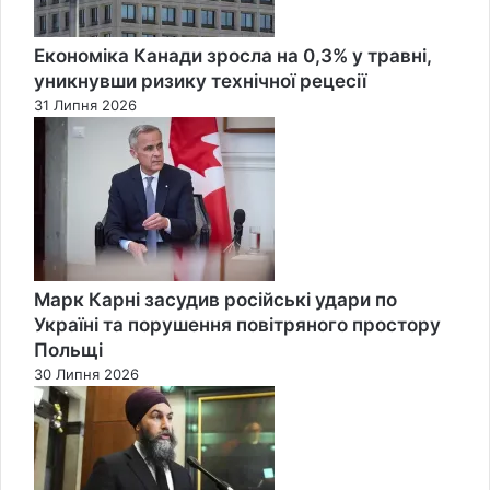
Економіка Канади зросла на 0,3% у травні,
уникнувши ризику технічної рецесії
31 Липня 2026
Марк Карні засудив російські удари по
Україні та порушення повітряного простору
Польщі
30 Липня 2026