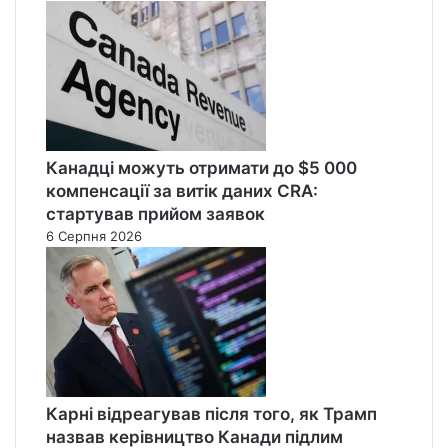
Канадці можуть отримати до $5 000
компенсації за витік даних CRA:
стартував прийом заявок
6 Серпня 2026
Карні відреагував після того, як Трамп
назвав керівництво Канади підлим