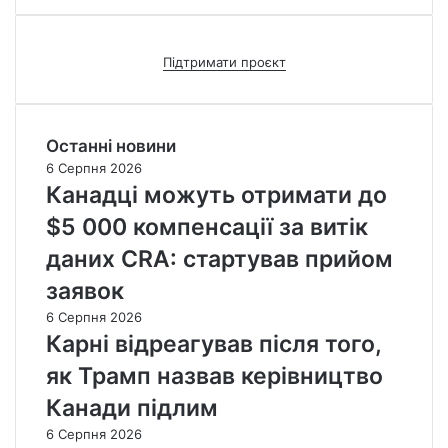
Підтримати проєкт
Останні новини
6 Серпня 2026
Канадці можуть отримати до
$5 000 компенсації за витік
даних CRA: стартував прийом
заявок
6 Серпня 2026
Карні відреагував після того,
як Трамп назвав керівництво
Канади підлим
6 Серпня 2026