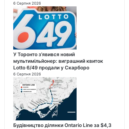
6 Серпня 2026
У Торонто з’явився новий
мультимільйонер: виграшний квиток
Lotto 6/49 продали у Скарборо
6 Серпня 2026
Будівництво ділянки Ontario Line за $4,3