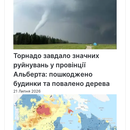
Торнадо завдало значних
руйнувань у провінції
Альберта: пошкоджено
будинки та повалено дерева
21 Липня 2026