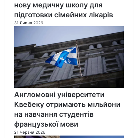
нову медичну школу для
підготовки сімейних лікарів
31 Липня 2026
Англомовні університети
Квебеку отримають мільйони
на навчання студентів
французької мови
21 Червня 2026