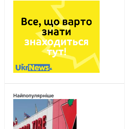
Найпопулярніше