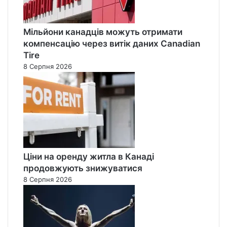
Мільйони канадців можуть отримати
компенсацію через витік даних Canadian
Tire
8 Серпня 2026
Ціни на оренду житла в Канаді
продовжують знижуватися
8 Серпня 2026