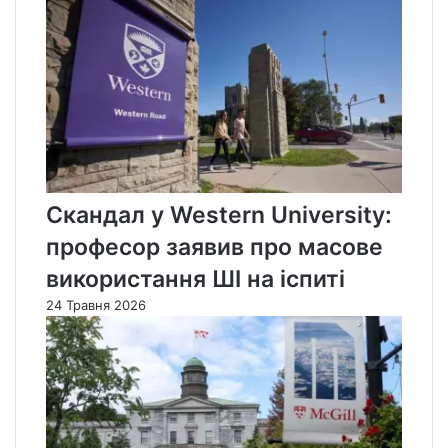
Скандал у Western University:
професор заявив про масове
використання ШІ на іспиті
24 Травня 2026