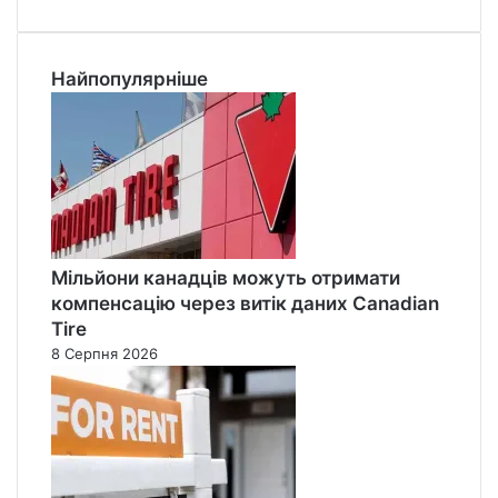
Найпопулярніше
Мільйони канадців можуть отримати
компенсацію через витік даних Canadian
Tire
8 Серпня 2026