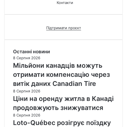
Контакти
Підтримати проєкт
Останні новини
8 Серпня 2026
Мільйони канадців можуть
отримати компенсацію через
витік даних Canadian Tire
8 Серпня 2026
Ціни на оренду житла в Канаді
продовжують знижуватися
8 Серпня 2026
Loto-Québec розігрує поїздку