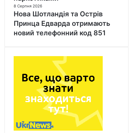
8 Серпня 2026
Нова Шотландія та Острів
Принца Едварда отримають
новий телефонний код 851