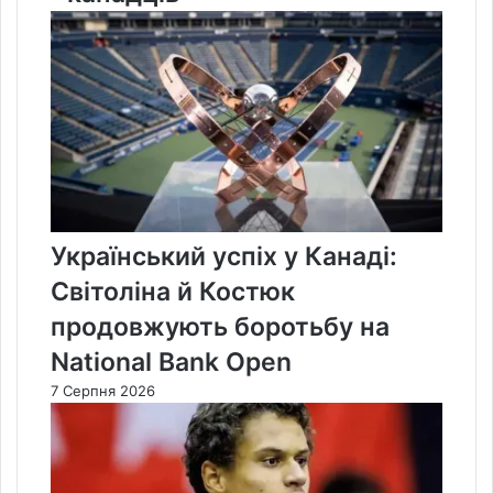
Український успіх у Канаді:
Світоліна й Костюк
продовжують боротьбу на
National Bank Open
7 Серпня 2026