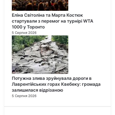
Еліна Світоліна та Марта Костюк
стартували з перемог на турнірі WTA
1000 у Торонто
5 Серпня 2026
Потужна злива зруйнувала дороги в
Лаврентійських горах Квебеку: громада
залишилася відрізаною
5 Серпня 2026