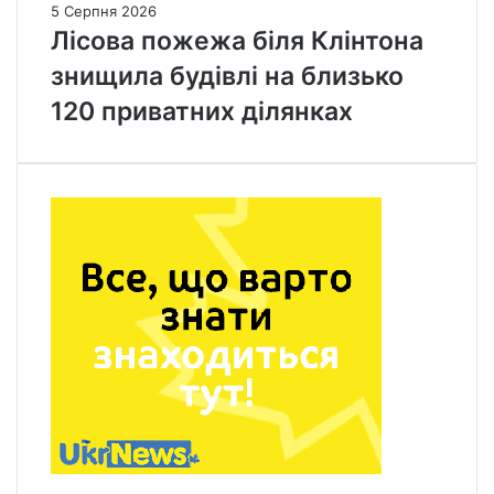
5 Серпня 2026
Лісова пожежа біля Клінтона
знищила будівлі на близько
120 приватних ділянках