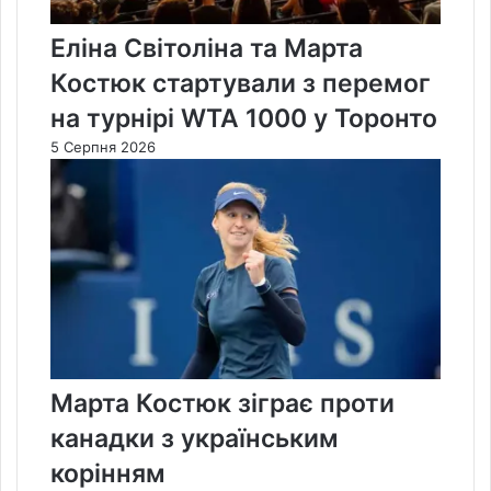
Еліна Світоліна та Марта
Костюк стартували з перемог
на турнірі WTA 1000 у Торонто
5 Серпня 2026
Марта Костюк зіграє проти
канадки з українським
корінням