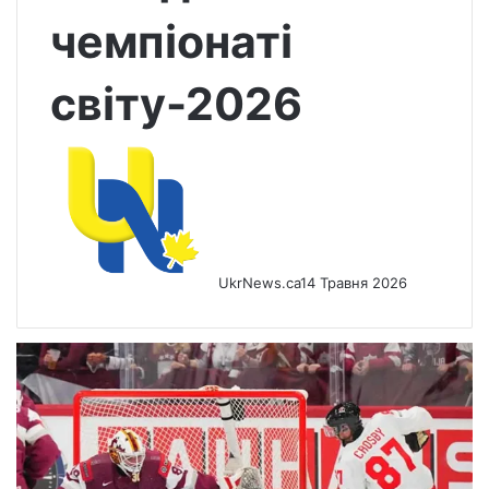
чемпіонаті
світу-2026
UkrNews.ca
14 Травня 2026