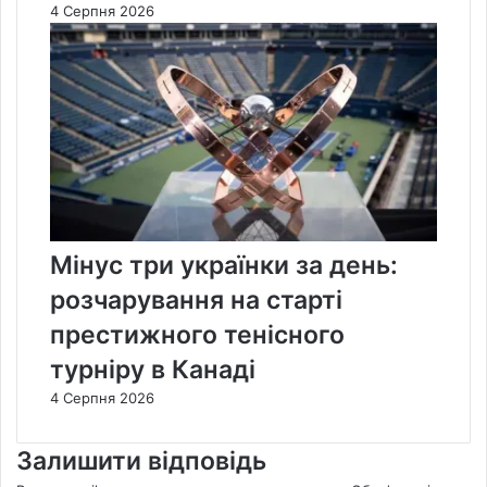
4 Серпня 2026
Мінус три українки за день:
розчарування на старті
престижного тенісного
турніру в Канаді
4 Серпня 2026
Залишити відповідь