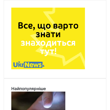
Найпопулярніше