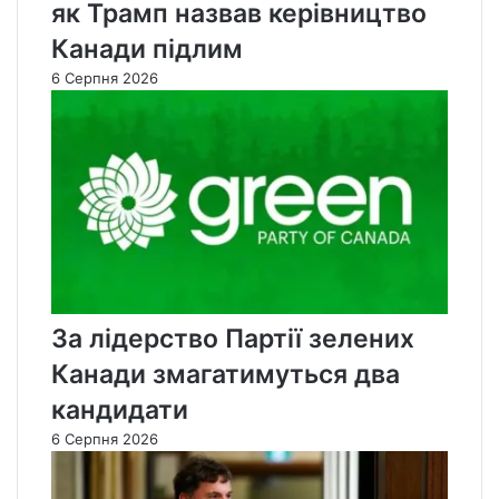
як Трамп назвав керівництво
Канади підлим
6 Серпня 2026
За лідерство Партії зелених
Канади змагатимуться два
кандидати
6 Серпня 2026