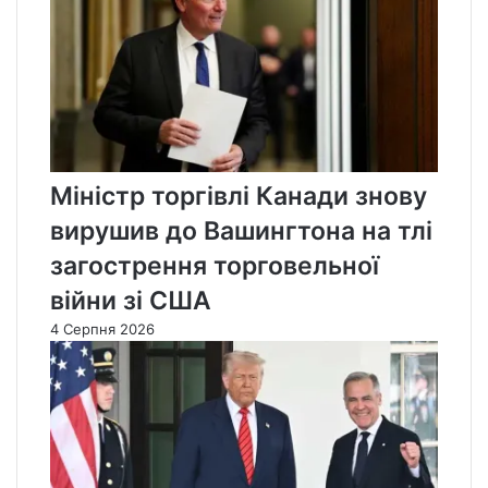
Міністр торгівлі Канади знову
вирушив до Вашингтона на тлі
загострення торговельної
війни зі США
4 Серпня 2026