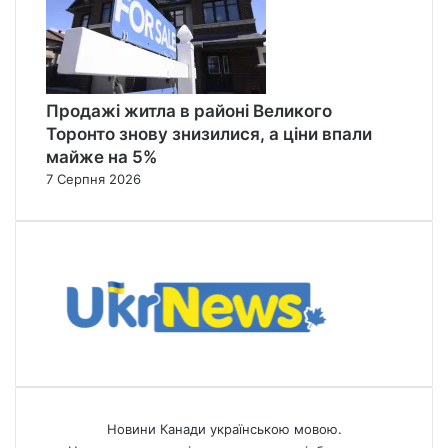
Продажі житла в районі Великого
Торонто знову знизилися, а ціни впали
майже на 5%
7 Серпня 2026
Новини Канади українською мовою.