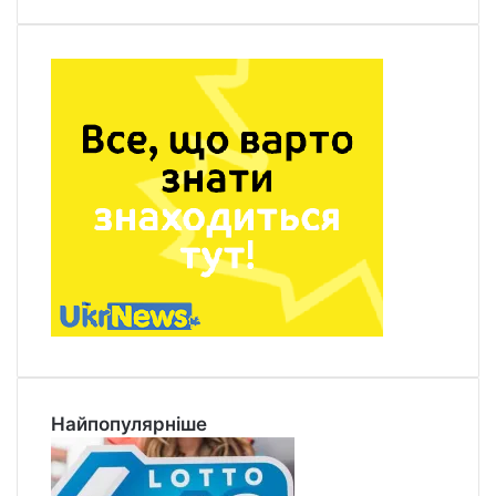
Найпопулярніше