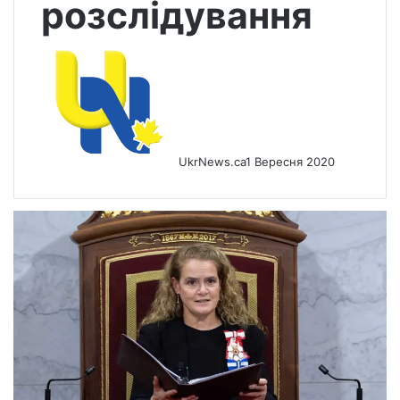
розслідування
UkrNews.ca
1 Вересня 2020