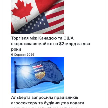
Торгівля між Канадою та США
скоротилася майже на $2 млрд за два
роки
6 Серпня 2026
Альберта запросила працівників
агросектору та будівництва подати