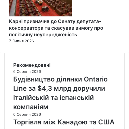
Карні призначив до Сенату депутата-
консерватора та скасував вимогу про
політичну неупередженість
7 Липня 2026
Рекомендовані
6 Серпня 2026
Будівництво ділянки Ontario
Line за $4,3 млрд доручили
італійській та іспанській
компаніям
6 Серпня 2026
Торгівля між Канадою та США