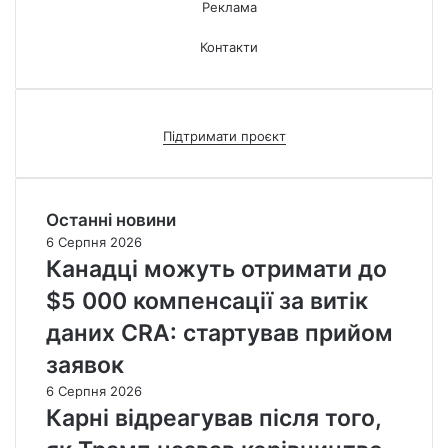
Реклама
Контакти
Підтримати проєкт
Останні новини
6 Серпня 2026
Канадці можуть отримати до
$5 000 компенсації за витік
даних CRA: стартував прийом
заявок
6 Серпня 2026
Карні відреагував після того,