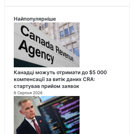
Найпопулярніше
Канадці можуть отримати до $5 000
компенсації за витік даних CRA:
стартував прийом заявок
6 Серпня 2026