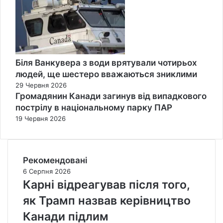
Біля Ванкувера з води врятували чотирьох
людей, ще шестеро вважаються зниклими
29 Червня 2026
Громадянин Канади загинув від випадкового
пострілу в національному парку ПАР
19 Червня 2026
Рекомендовані
6 Серпня 2026
Карні відреагував після того,
як Трамп назвав керівництво
Канади підлим