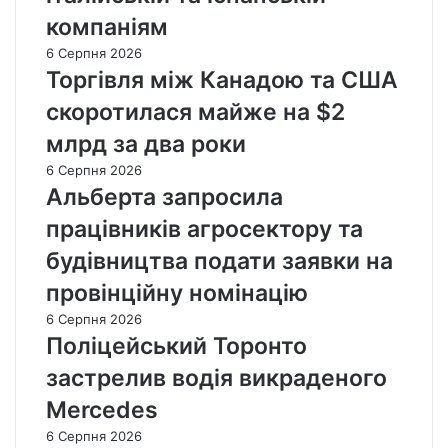
компаніям
6 Серпня 2026
Торгівля між Канадою та США
скоротилася майже на $2
млрд за два роки
6 Серпня 2026
Альберта запросила
працівників агросектору та
будівництва подати заявки на
провінційну номінацію
6 Серпня 2026
Поліцейський Торонто
застрелив водія викраденого
Mercedes
6 Серпня 2026