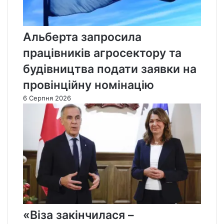
Альберта запросила
працівників агросектору та
будівництва подати заявки на
провінційну номінацію
6 Серпня 2026
«Віза закінчилася –