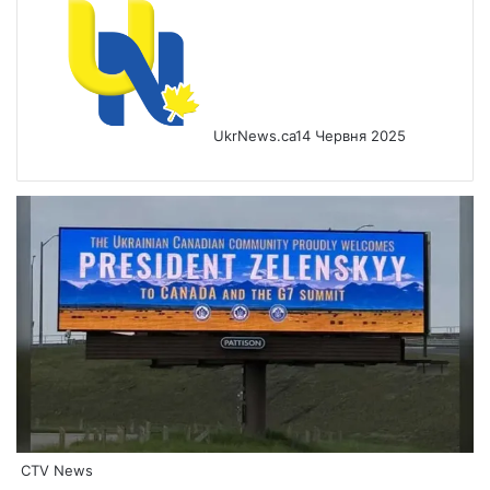
UkrNews.ca
14 Червня 2025
CTV News