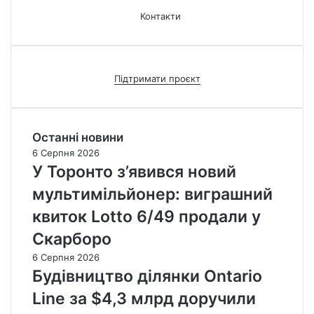
Контакти
Підтримати проєкт
Останні новини
6 Серпня 2026
У Торонто з’явився новий
мультимільйонер: виграшний
квиток Lotto 6/49 продали у
Скарборо
6 Серпня 2026
Будівництво ділянки Ontario
Line за $4,3 млрд доручили