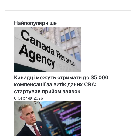
Найпопулярніше
Канадці можуть отримати до $5 000
компенсації за витік даних CRA:
стартував прийом заявок
6 Серпня 2026