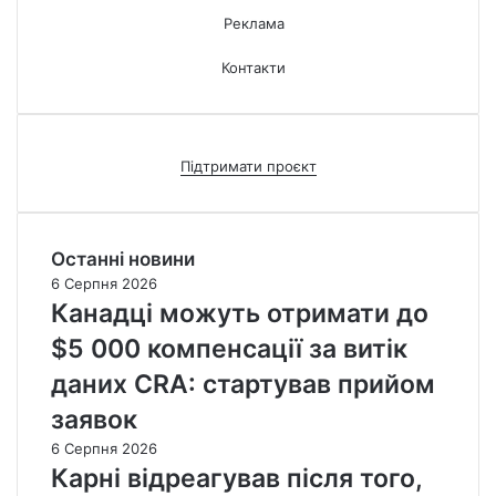
Реклама
Контакти
Підтримати проєкт
Останні новини
6 Серпня 2026
Канадці можуть отримати до
$5 000 компенсації за витік
даних CRA: стартував прийом
заявок
6 Серпня 2026
Карні відреагував після того,