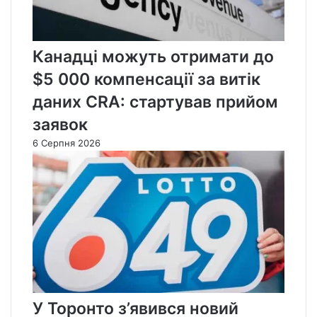
Канадці можуть отримати до
$5 000 компенсації за витік
даних CRA: стартував прийом
заявок
6 Серпня 2026
У Торонто з’явився новий