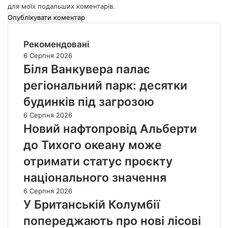
для моїх подальших коментарів.
Рекомендовані
6 Серпня 2026
Біля Ванкувера палає
регіональний парк: десятки
будинків під загрозою
6 Серпня 2026
Новий нафтопровід Альберти
до Тихого океану може
отримати статус проєкту
національного значення
6 Серпня 2026
У Британській Колумбії
попереджають про нові лісові