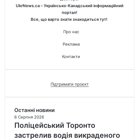
UkrNews.ca – Українсько-Канадський інформаційний
портал!
Все, що варто знати знаходиться тут!
Про нас
Реклама
Контакти
Підтримати проєкт
Останні новини
6 Серпня 2026
Поліцейський Торонто
застрелив водія викраденого