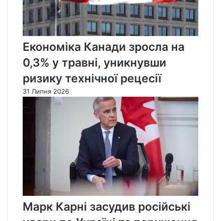
Економіка Канади зросла на
0,3% у травні, уникнувши
ризику технічної рецесії
31 Липня 2026
Марк Карні засудив російські