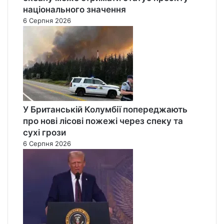
національного значення
6 Серпня 2026
У Британській Колумбії попереджають
про нові лісові пожежі через спеку та
сухі грози
6 Серпня 2026