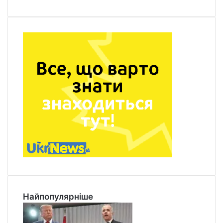
Найпопулярніше