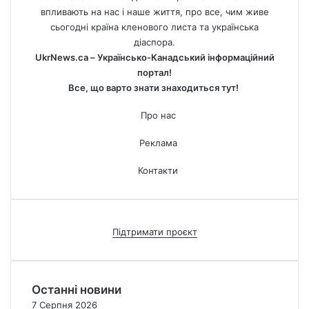
впливають на нас і наше життя, про все, чим живе
сьогодні країна кленового листа та українська
діаспора.
UkrNews.ca – Українсько-Канадський інформаційний
портал!
Все, що варто знати знаходиться тут!
Про нас
Реклама
Контакти
Підтримати проєкт
Останні новини
7 Серпня 2026