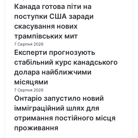
Канада готова піти на
поступки США заради
скасування нових
трампівських мит
7 Серпня 2026
Експерти прогнозують
стабільний курс канадського
долара найближчими
місяцями
7 Серпня 2026
Онтаріо запустило новий
імміграційний шлях для
отримання постійного місця
проживання