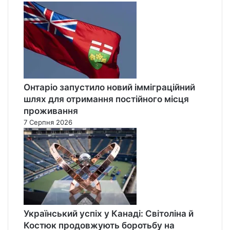
Онтаріо запустило новий імміграційний
шлях для отримання постійного місця
проживання
7 Серпня 2026
Український успіх у Канаді: Світоліна й
Костюк продовжують боротьбу на