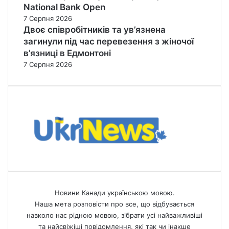
National Bank Open
7 Серпня 2026
Двоє співробітників та ув’язнена
загинули під час перевезення з жіночої
в’язниці в Едмонтоні
7 Серпня 2026
Новини Канади українською мовою.
Наша мета розповісти про все, що відбувається
навколо нас рідною мовою, зібрати усі найважливіші
та найсвіжіші повідомлення, які так чи інакше