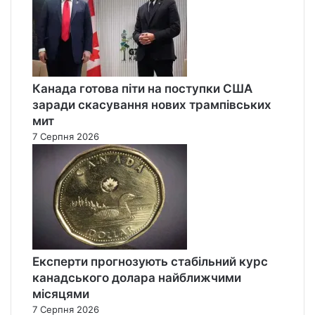
Канада готова піти на поступки США
заради скасування нових трампівських
мит
7 Серпня 2026
Експерти прогнозують стабільний курс
канадського долара найближчими
місяцями
7 Серпня 2026