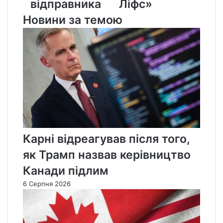
відправника
Ліфс»
Новини за темою
Карні відреагував після того,
як Трамп назвав керівництво
Канади підлим
6 Серпня 2026