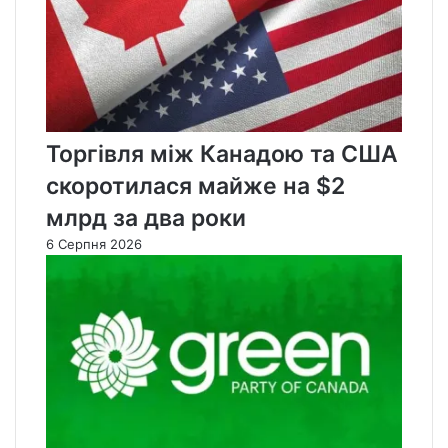
Торгівля між Канадою та США
скоротилася майже на $2
млрд за два роки
6 Серпня 2026