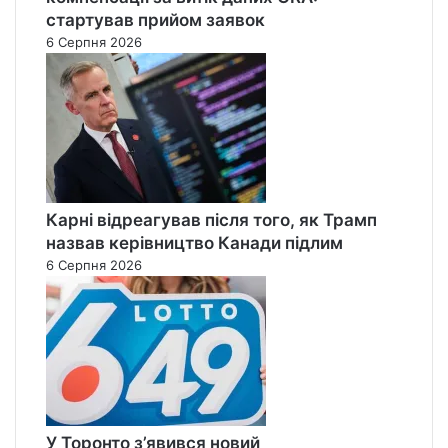
стартував прийом заявок
6 Серпня 2026
Карні відреагував після того, як Трамп
назвав керівництво Канади підлим
6 Серпня 2026
У Торонто з’явився новий