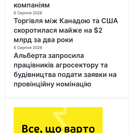
компаніям
6 Серпня 2026
Торгівля між Канадою та США
скоротилася майже на $2
млрд за два роки
6 Серпня 2026
Альберта запросила
працівників агросектору та
будівництва подати заявки на
провінційну номінацію