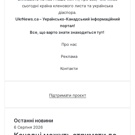
сьогодні країна кленового листа та українська
діаспора.
UkrNews.ca – Українсько-Канадський інформаційний
портал!
Все, що варто знати знаходиться тут!
Про нас
Реклама
Контакти
Підтримати проєкт
Останні новини
6 Серпня 2026