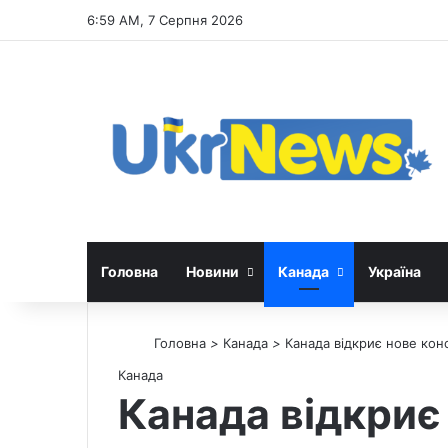
6:59 AM, 7 Серпня 2026
Головна
Новини
Канада
Україна
Головна
>
Канада
>
Канада відкриє нове кон
Канада
Канада відкриє