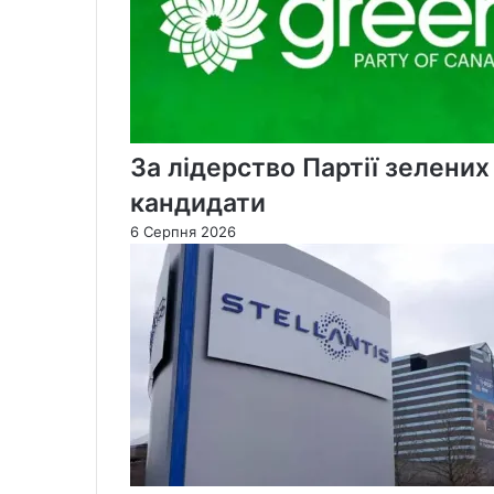
За лідерство Партії зелени
кандидати
6 Серпня 2026