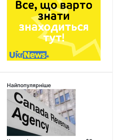
Найпопулярніше