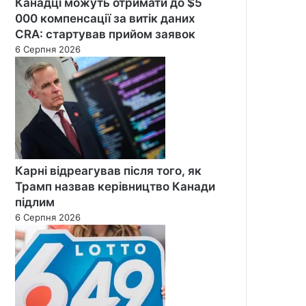
Канадці можуть отримати до $5
000 компенсації за витік даних
CRA: стартував прийом заявок
6 Серпня 2026
Карні відреагував після того, як
Трамп назвав керівництво Канади
підлим
6 Серпня 2026