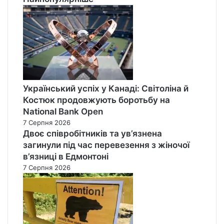
Український успіх у Канаді: Світоліна й
Костюк продовжують боротьбу на
National Bank Open
7 Серпня 2026
Двоє співробітників та ув’язнена
загинули під час перевезення з жіночої
в’язниці в Едмонтоні
7 Серпня 2026