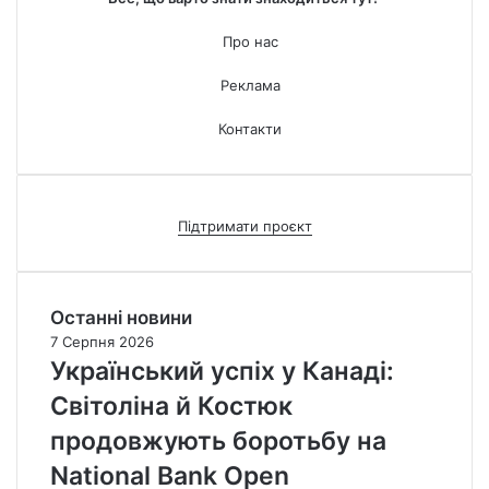
Про нас
Реклама
Контакти
Підтримати проєкт
Останні новини
7 Серпня 2026
Український успіх у Канаді:
Світоліна й Костюк
продовжують боротьбу на
National Bank Open