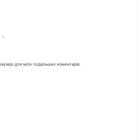
браузері для моїх подальших коментарів.