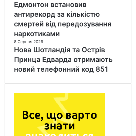
Едмонтон встановив
антирекорд за кількістю
смертей від передозування
наркотиками
8 Серпня 2026
Нова Шотландія та Острів
Принца Едварда отримають
новий телефонний код 851