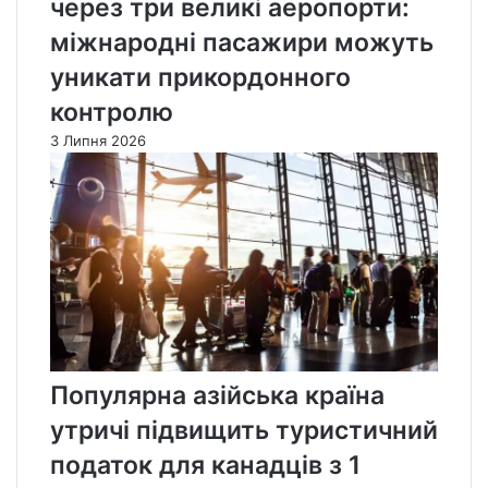
через три великі аеропорти:
міжнародні пасажири можуть
уникати прикордонного
контролю
3 Липня 2026
Популярна азійська країна
утричі підвищить туристичний
податок для канадців з 1