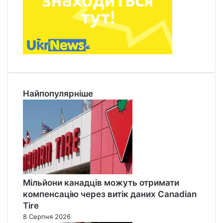
Найпопулярніше
Мільйони канадців можуть отримати
компенсацію через витік даних Canadian
Tire
8 Серпня 2026