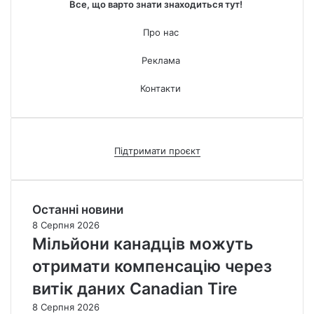
Все, що варто знати знаходиться тут!
Про нас
Реклама
Контакти
Підтримати проєкт
Останні новини
8 Серпня 2026
Мільйони канадців можуть
отримати компенсацію через
витік даних Canadian Tire
8 Серпня 2026