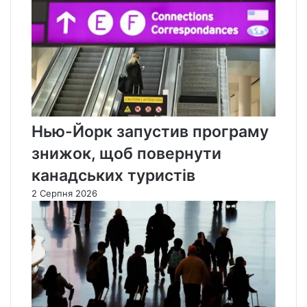
Нью-Йорк запустив програму
знижок, щоб повернути
канадських туристів
2 Серпня 2026