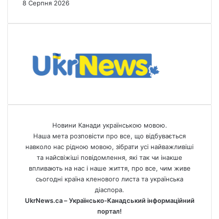
8 Серпня 2026
Новини Канади українською мовою.
Наша мета розповісти про все, що відбувається
навколо нас рідною мовою, зібрати усі найважливіші
та найсвіжіші повідомлення, які так чи інакше
впливають на нас і наше життя, про все, чим живе
сьогодні країна кленового листа та українська
діаспора.
UkrNews.ca – Українсько-Канадський інформаційний
портал!