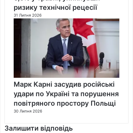
ризику технічної рецесії
31 Липня 2026
Марк Карні засудив російські
удари по Україні та порушення
повітряного простору Польщі
30 Липня 2026
Залишити відповідь