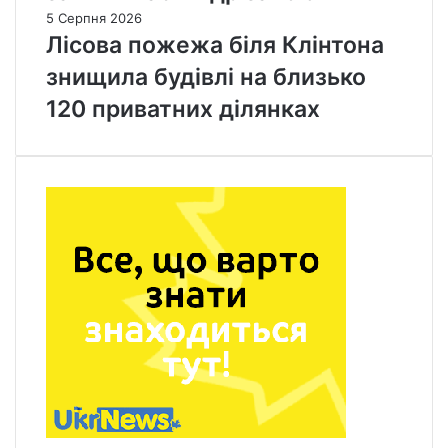
5 Серпня 2026
Лісова пожежа біля Клінтона
знищила будівлі на близько
120 приватних ділянках