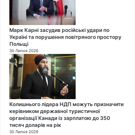
Марк Карні засудив російські удари по
Україні та порушення повітряного простору
Польщі
30 Липня 2026
Колишнього лідера НДП можуть призначити
керівником державної туристичної
організації Канади із зарплатою до 350
тисяч доларів на рік
30 Липня 2026