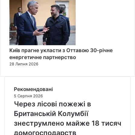
Київ прагне укласти з Оттавою 30-річне
енергетичне партнерство
28 Липня 2026
Рекомендовані
5 Серпня 2026
Через лісові пожежі в
Британській Колумбії
знеструмлено майже 18 тисяч
домогосподарств