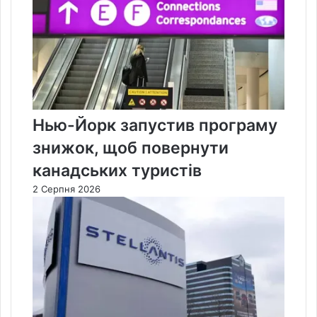
Нью-Йорк запустив програму
знижок, щоб повернути
канадських туристів
2 Серпня 2026