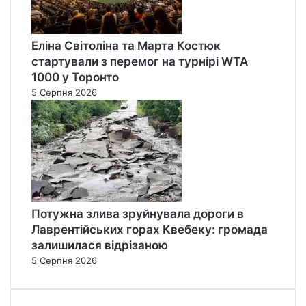
Еліна Світоліна та Марта Костюк
стартували з перемог на турнірі WTA
1000 у Торонто
5 Серпня 2026
Потужна злива зруйнувала дороги в
Лаврентійських горах Квебеку: громада
залишилася відрізаною
5 Серпня 2026