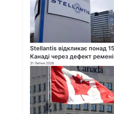
Stellantis відкликає понад 1
Канаді через дефект ремені
31 Липня 2026