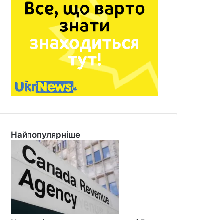
Найпопулярніше