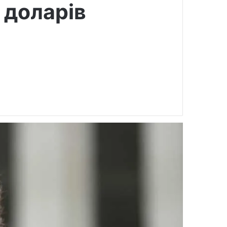
 доларів